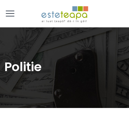
Politie