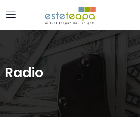
Radio