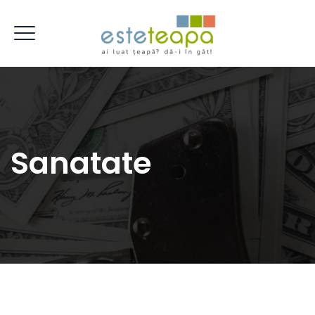
Sanatate