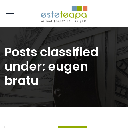
Posts classified
under:
eugen
bratu