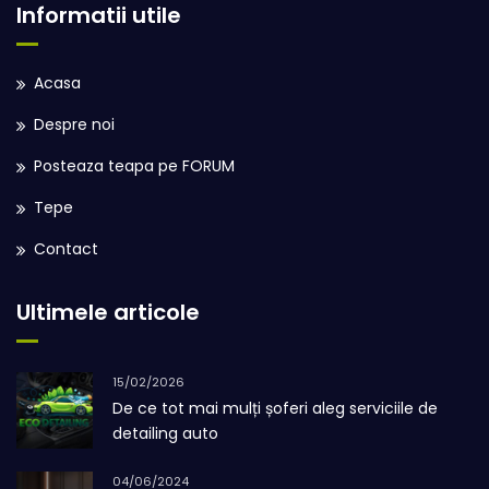
Informatii utile
Acasa
Despre noi
Posteaza teapa pe FORUM
Tepe
Contact
Ultimele articole
15/02/2026
De ce tot mai mulți șoferi aleg serviciile de
detailing auto
04/06/2024