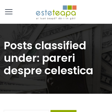
Posts classified
under:
pareri
despre celestica