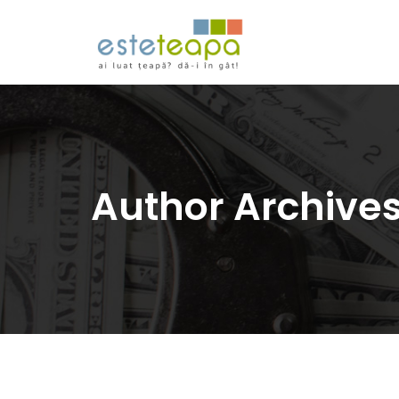
Author Archive