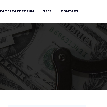
ZA TEAPA PE FORUM
TEPE
CONTACT