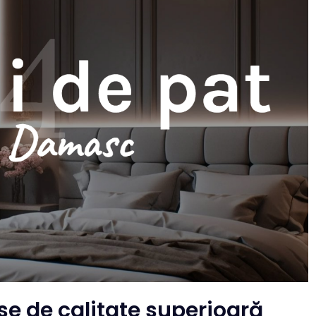
 de calitate superioară