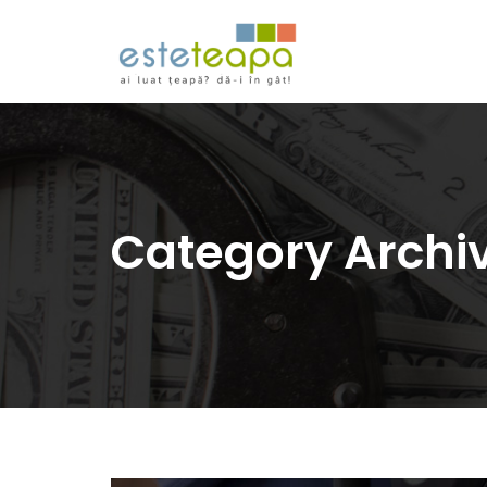
Category Archi