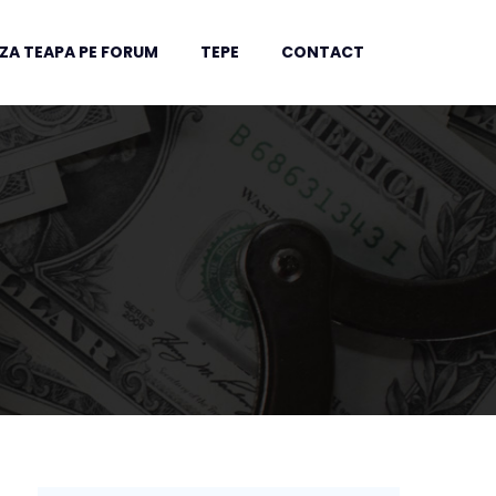
ZA TEAPA PE FORUM
TEPE
CONTACT