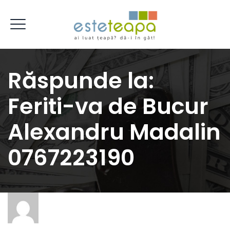
Răspunde la:
Feriti-va de Bucur
Alexandru Madalin
0767223190