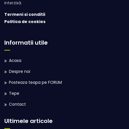
interzisă.
Termeni si conditii
Politica de cookies
Informatii utile
Acasa
Despre noi
Posteaza teapa pe FORUM
Tepe
Contact
Ultimele articole