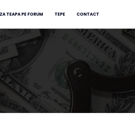
ZA TEAPA PE FORUM
TEPE
CONTACT