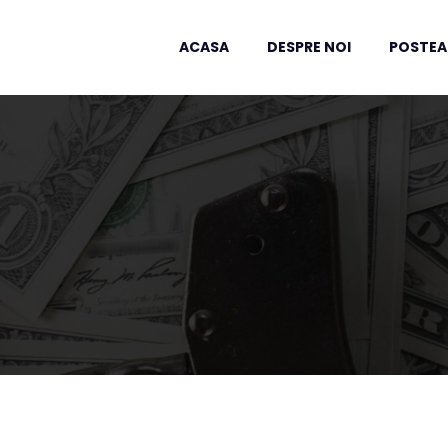
ACASA
DESPRE NOI
POSTEA