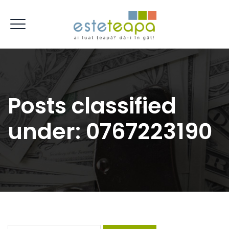
Posts classified
under:
0767223190