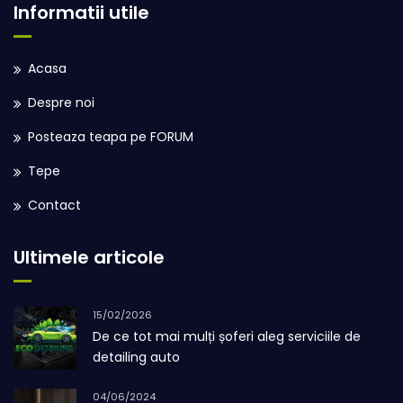
Informatii utile
Acasa
Despre noi
Posteaza teapa pe FORUM
Tepe
Contact
Ultimele articole
15/02/2026
De ce tot mai mulți șoferi aleg serviciile de
detailing auto
04/06/2024