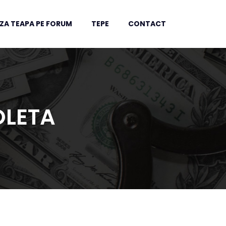
ZA TEAPA PE FORUM
TEPE
CONTACT
OLETA