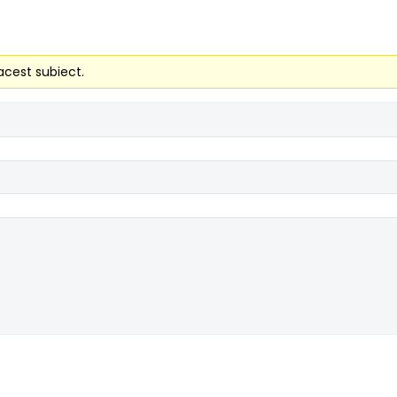
acest subiect.