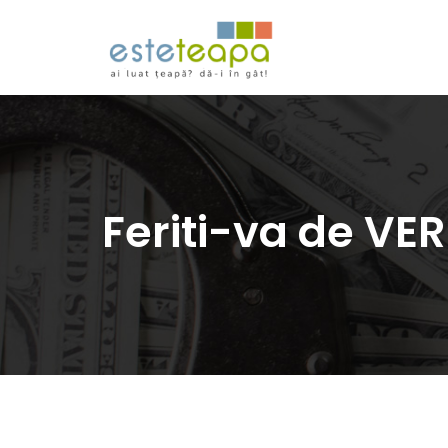
Feriti-va de V