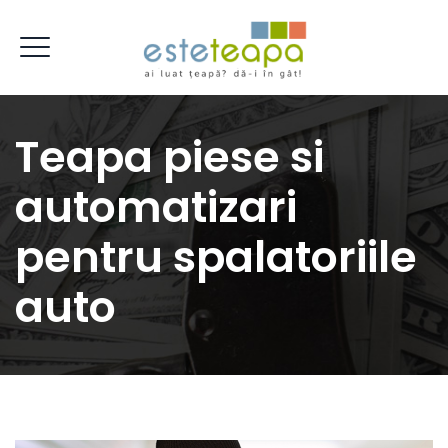
Teapa piese si
automatizari
pentru spalatoriile
auto