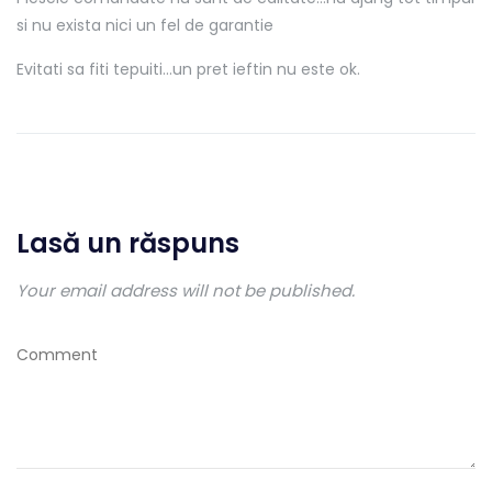
si nu exista nici un fel de garantie
Evitati sa fiti tepuiti…un pret ieftin nu este ok.
Lasă un răspuns
Your email address will not be published.