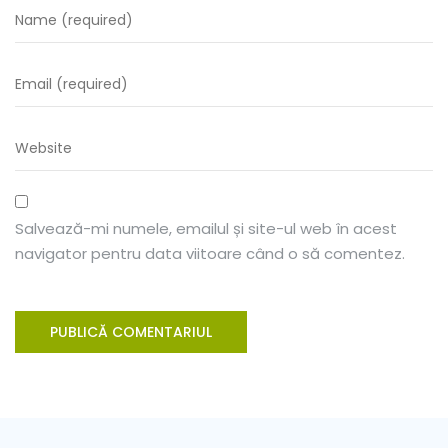
Salvează-mi numele, emailul și site-ul web în acest
navigator pentru data viitoare când o să comentez.