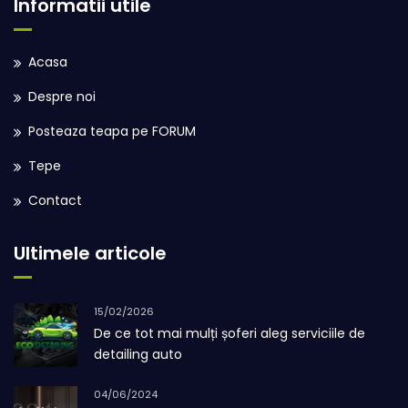
Informatii utile
Acasa
Despre noi
Posteaza teapa pe FORUM
Tepe
Contact
Ultimele articole
15/02/2026
De ce tot mai mulți șoferi aleg serviciile de
detailing auto
04/06/2024